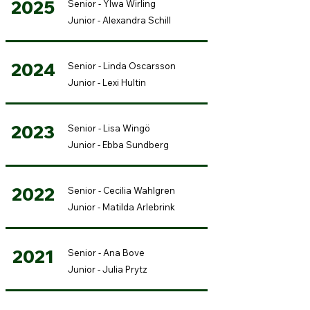
2025
Senior - Ylwa Wirling
Junior - Alexandra Schill
2024
Senior - Linda Oscarsson
Junior - Lexi Hultin
2023
Senior - Lisa Wingö
Junior - Ebba Sundberg
2022
Senior - Cecilia Wahlgren
Junior - Matilda Arlebrink
2021
Senior - Ana Bove
Junior - Julia Prytz