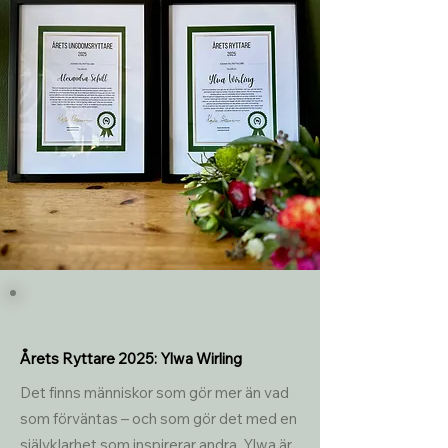
Årets Ryttare 2025: Ylwa Wirling
Det finns människor som gör mer än vad 
som förväntas – och som gör det med en 
självklarhet som inspirerar andra. Ylwa är 