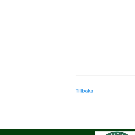
Tillbaka