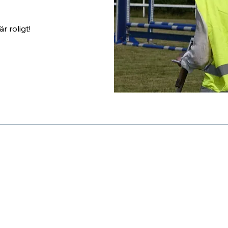
r roligt!