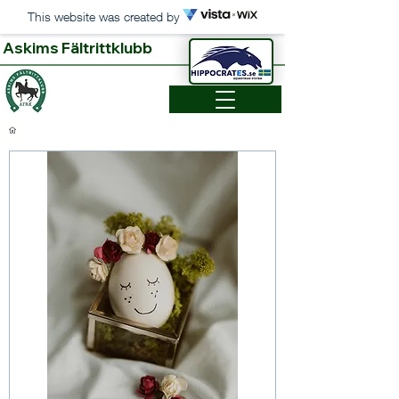
This website was created by
Askims Fältrittklubb