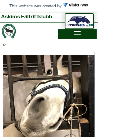
This website was created by
Askims Fältrittklubb